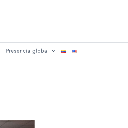
Presencia global