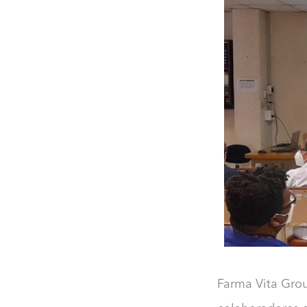
Farma Vita Grou