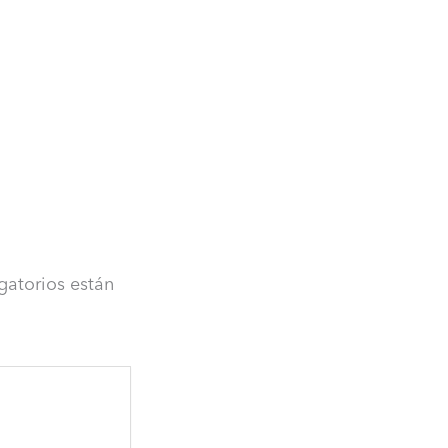
gatorios están